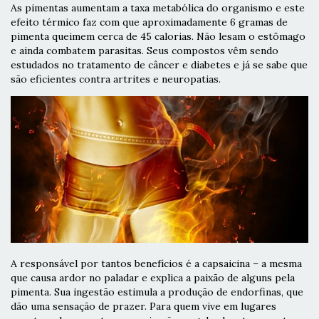
As pimentas aumentam a taxa metabólica do organismo e este
efeito térmico faz com que aproximadamente 6 gramas de
pimenta queimem cerca de 45 calorias. Não lesam o estômago
e ainda combatem parasitas. Seus compostos vêm sendo
estudados no tratamento de câncer e diabetes e já se sabe que
são eficientes contra artrites e neuropatias.
A responsável por tantos benefícios é a capsaicina – a mesma
que causa ardor no paladar e explica a paixão de alguns pela
pimenta. Sua ingestão estimula a produção de endorfinas, que
dão uma sensação de prazer. Para quem vive em lugares