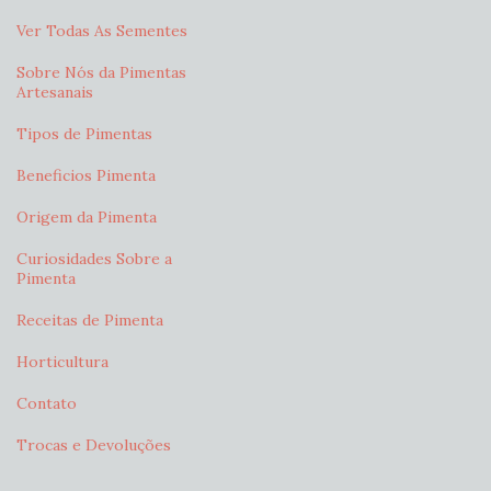
Ver Todas As Sementes
Sobre Nós da Pimentas
Artesanais
Tipos de Pimentas
Beneficios Pimenta
Origem da Pimenta
Curiosidades Sobre a
Pimenta
Receitas de Pimenta
Horticultura
Contato
Trocas e Devoluções