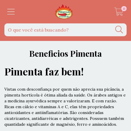
0
Beneficios Pimenta
Pimenta faz bem!
Vistas com desconfiança por quem não aprecia sua picância, a
pimenta hortícola é ótima aliada da saúde. Os árabes antigos e
a medicina ayurvédica sempre a valorizaram. E com razão.
Ricas em cálcio e vitaminas A e C, elas têm propriedades
antioxidantes e antiinflamatórias. São consideradas
cicatrizantes, antidiarréicas e adstrigentes. Possuem também
quantidade significante de magnésio, ferro e aminoácidos.